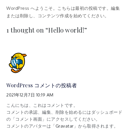
WordPress へようこそ。こちらは最初の投稿です。編集
または削除し、コンテンツ作成を始めてください。
1 thought on “
Hello world!
”
WordPress コメントの投稿者
2021年12月7日 10:19 AM
こんにちは、これはコメントです。
コメントの承認、編集、削除を始めるにはダッシュボード
の「コメント画面」にアクセスしてください。
コメントのアバターは「
Gravatar
」から取得されます。