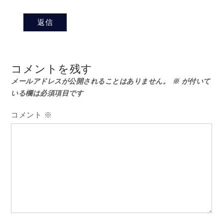
返信
コメントを残す
メールアドレスが公開されることはありません。
※
が付いて
いる欄は必須項目です
コメント
※