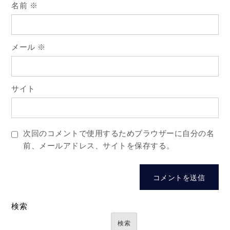
名前
※
メール
※
サイト
次回のコメントで使用するためブラウザーに自分の名
前、メールアドレス、サイトを保存する。
検索
検索